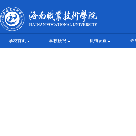
学校首页
学校概况
机构设置
教