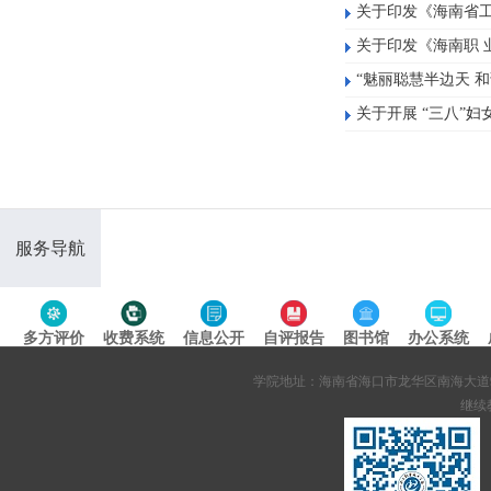
关于印发《海南省
关于印发《海南职 
“魅丽聪慧半边天 
关于开展 “三八”
服务导航
多方评价
收费系统
信息公开
自评报告
图书馆
办公系统
专题导航
学院地址：海南省海口市龙华区南海大道95号 网站备案
继续教