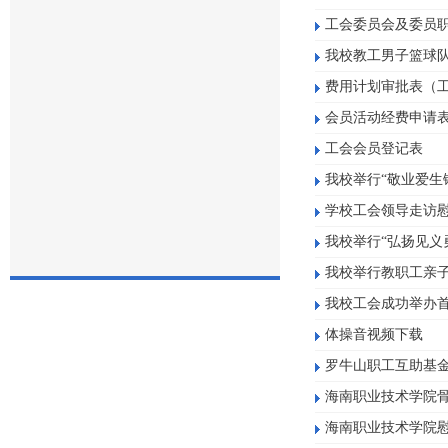
工会委员会及委员
我校教工男子篮球
费用计划审批表（
会员活动经费申请
工会会员登记表
我校举行“敬业爱生
学校工会领导走访慰
我校举行“弘扬见义
我校举行教职工亲
我校工会成功举办
体操音视频下载
罗牛山职工互助基
海南职业技术学院骨
海南职业技术学院