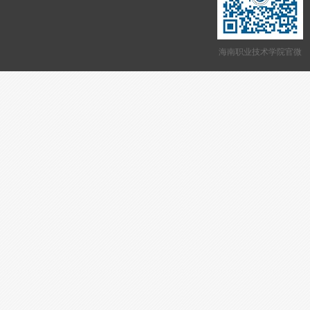
海南职业技术学院官微