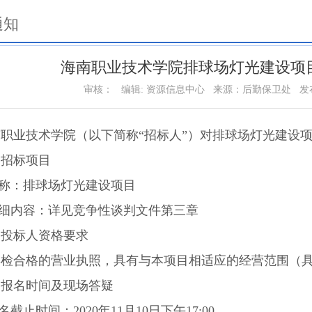
通知
海南职业技术学院排球场灯光建设项
审核：
编辑: 资源信息中心
来源：后勤保卫处
发布
南职业技术学院（以下简称“招标人”）对排球场灯光建设
、招标项目
名称：排球场灯光建设项目
详细内容：详见竞争性谈判文件第三章
、投标人资格要求
年检合格的营业执照，具有与本项目相适应的经营范围（
、报名时间及现场答疑
报名截止时间：2020年11月10日下午17:00。