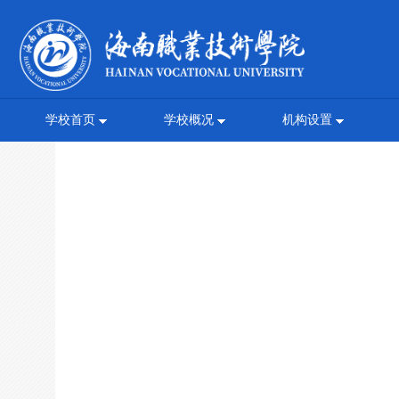
学校首页
学校概况
机构设置