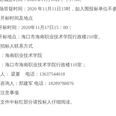
现场答疑时间：2020 年11月11日15时，如入围投标单
、开标时间及地点
开标时间：2020年11月17日15：00；
开标地点：海口市海南职业技术学院行政楼210室。
、招标人联系方式
称：海南职业技术学院
：海口市海南职业技术学院行政楼110室；
人： 梁夏 电话：13637544018
咨询人：郑建军 电话：18289788876
、注意事项
判文件中标红部分请投标人仔细阅读。