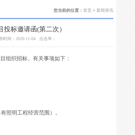
您当前的位置：
首页
>
新闻资讯
目投标邀请函(第二次）
时间：2020-11-04
点击率：
项目组织招标。有关事项如下：
具有照明工程经营范围）。