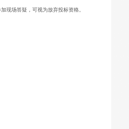
位不参加现场答疑，可视为放弃投标资格。