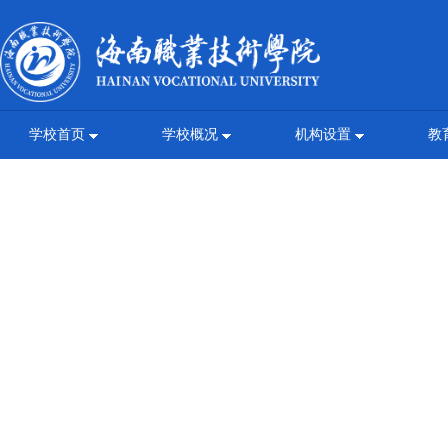
学校首页
学校概况
机构设置
教