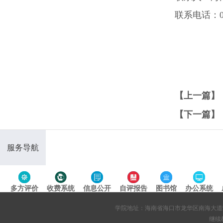
联系电话：089
【上一篇】
【下一篇】
服务导航
多方评价
收费系统
信息公开
自评报告
图书馆
办公系统
专题导航
学院地址：海南省海口市龙华区南海大道95号 网站备案
继续教