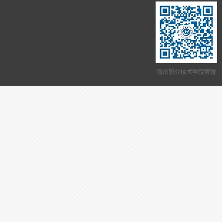
海南职业技术学院官微