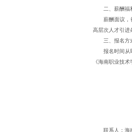
二、薪酬福
薪酬面议，
高层次人才引进
三、报名方
报名时间从即
《海南职业技术
联系人：海