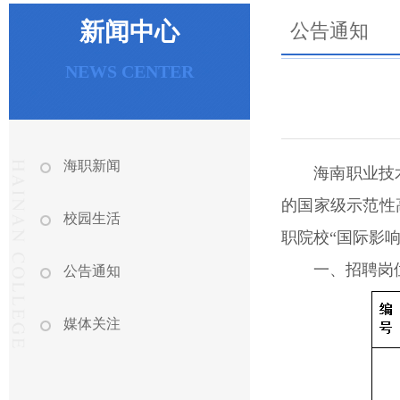
新闻中心
公告通知
NEWS CENTER
海职新闻
海南职业技
的国家级示范性
校园生活
职院校“国际影响
一、招聘岗
公告通知
媒体关注