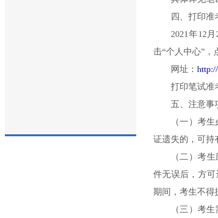
四、打印准
2021年1
击“个人中心”
网址：
http:/
打印笔试准考证
五、注意事
（一）考生
证遗失的，可持
（二）考生应
件无误后，方可进
期间，考生不得
（三）考生