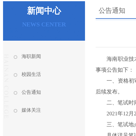
新闻中心
公告通知
NEWS CENTER
海职新闻
海南职业技
事项公告如下：
校园生活
一、资格初
后续发布。
公告通知
二、笔试时
媒体关注
2021年12月
三、笔试地
具体详见笔