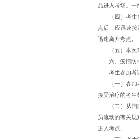
品进入考场。一
（四）考生
点后，应迅速按
迅速离开考点。
（五）本次
六、疫情防
考生参加考
（一）参加
接受治疗的考生
（二）从国
员流动的有关规
进入考点。