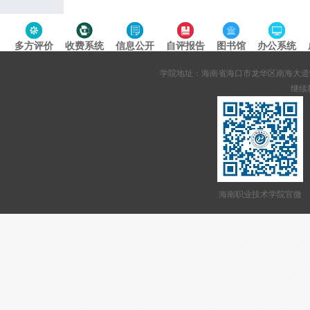
多方评价
收费系统
信息公开
自评报告
图书馆
办公系统
专题导航
学院地址：海南省海口市龙华区南海大道95号 网站备案
继续教
海南职业技术学院官微