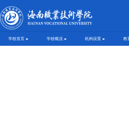
学校首页
学校概况
机构设置
教