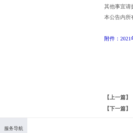
其他事宜请
本公告内所有
附件：202
【上一篇】
【下一篇】
服务导航