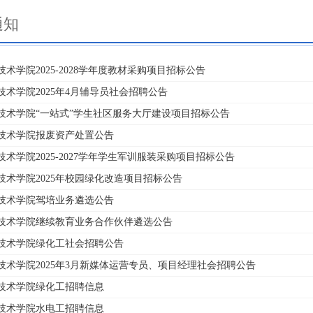
通知
术学院2025-2028学年度教材采购项目招标公告
技术学院2025年4月辅导员社会招聘公告
技术学院“一站式”学生社区服务大厅建设项目招标公告
技术学院报废资产处置公告
术学院2025-2027学年学生军训服装采购项目招标公告
技术学院2025年校园绿化改造项目招标公告
技术学院驾培业务遴选公告
技术学院继续教育业务合作伙伴遴选公告
技术学院绿化工社会招聘公告
技术学院2025年3月新媒体运营专员、项目经理社会招聘公告
技术学院绿化工招聘信息
技术学院水电工招聘信息