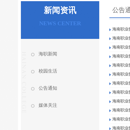
新闻资讯
公告
NEWS CENTER
海南职业技
海南职业
海南职业
海职新闻
海南职业
海南职业技
校园生活
海南职业
海南职业
公告通知
海南职业
海南职业
媒体关注
海南职业
海南职业
海南职业