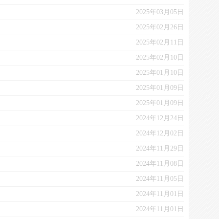
2025年03月05日
2025年02月26日
2025年02月11日
2025年02月10日
2025年01月10日
2025年01月09日
2025年01月09日
2024年12月24日
2024年12月02日
2024年11月29日
2024年11月08日
2024年11月05日
2024年11月01日
2024年11月01日