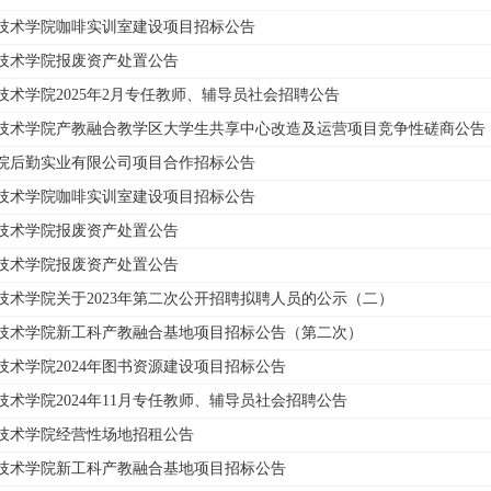
技术学院咖啡实训室建设项目招标公告
技术学院报废资产处置公告
技术学院2025年2月专任教师、辅导员社会招聘公告
技术学院产教融合教学区大学生共享中心改造及运营项目竞争性磋商公告
院后勤实业有限公司项目合作招标公告
技术学院咖啡实训室建设项目招标公告
技术学院报废资产处置公告
技术学院报废资产处置公告
技术学院关于2023年第二次公开招聘拟聘人员的公示（二）
技术学院新工科产教融合基地项目招标公告（第二次）
技术学院2024年图书资源建设项目招标公告
技术学院2024年11月专任教师、辅导员社会招聘公告
技术学院经营性场地招租公告
技术学院新工科产教融合基地项目招标公告