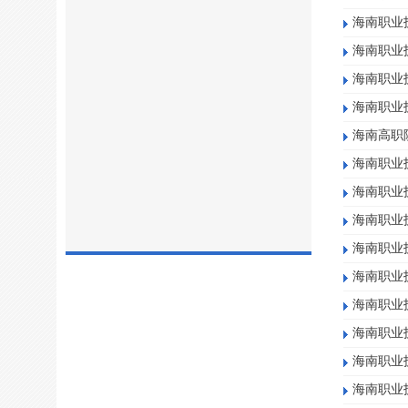
海南职业
海南职业
海南职业
海南职业
海南高职
海南职业
海南职业
海南职业
海南职业
海南职业
海南职业
海南职业
海南职业
海南职业