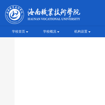
学校首页
学校概况
机构设置