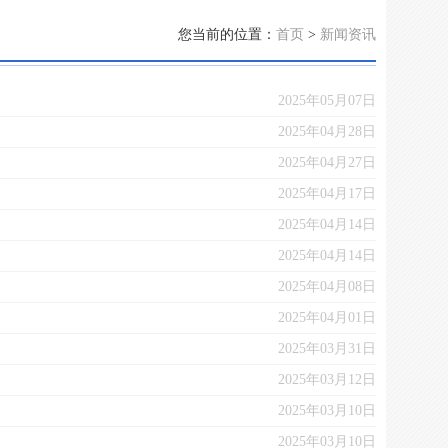
您当前的位置：
首页
>
新闻资讯
2025年05月07日
2025年04月28日
2025年04月27日
2025年04月17日
2025年04月14日
2025年04月14日
2025年04月08日
2025年04月01日
2025年03月31日
2025年03月12日
2025年03月10日
2025年03月10日