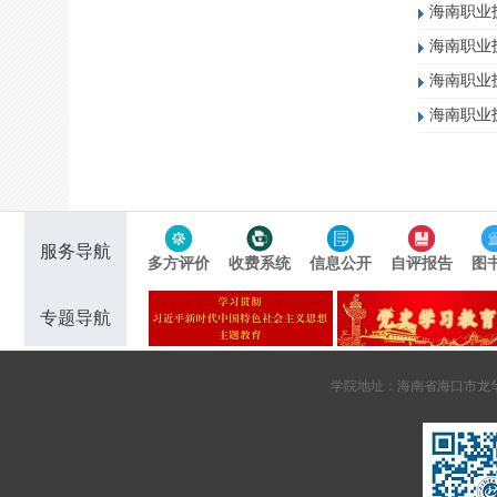
海南职业
海南职业
海南职业
海南职业
服务导航
多方评价
收费系统
信息公开
自评报告
图
专题导航
学院地址：海南省海口市龙华区南海大道