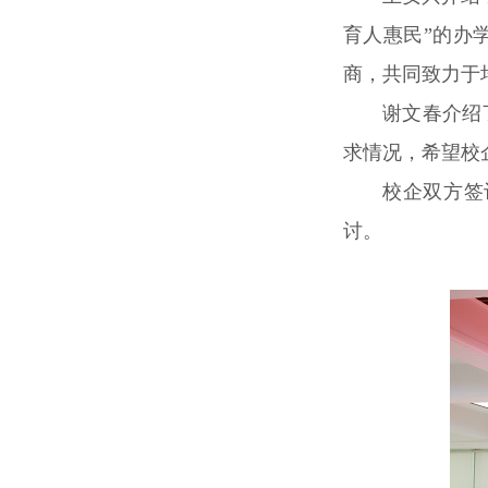
育人惠民”的办
商，共同致力于
谢文春介绍
求情况，希望校
校企双方签
讨。