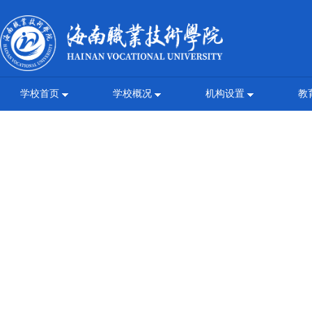
学校首页
学校概况
机构设置
教