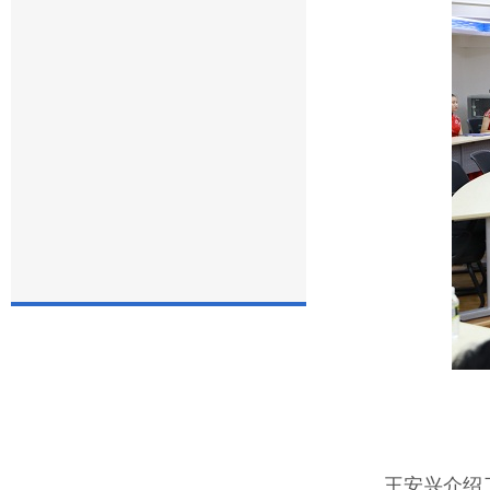
王安兴介绍