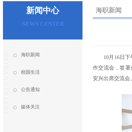
新闻中心
海职新闻
NEWS CENTER
海职新闻
10月16
作交流会，签署
校园生活
安兴出席交流会
公告通知
媒体关注