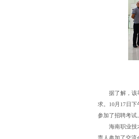
据了解，该
求。10月17日
参加了招聘考试
海南职业技
责人参加了交流