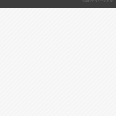
海南职业技术学院官微