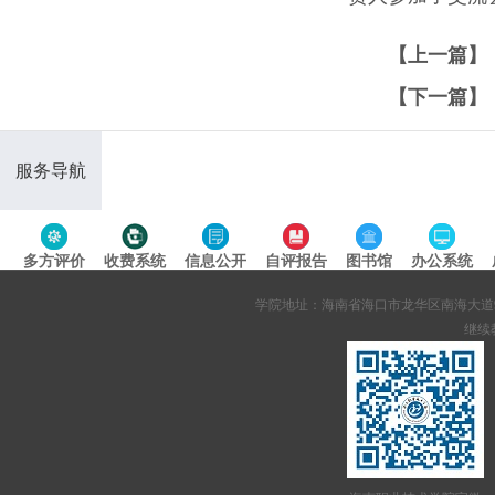
【上一篇】
【下一篇】
服务导航
多方评价
收费系统
信息公开
自评报告
图书馆
办公系统
专题导航
学院地址：海南省海口市龙华区南海大道95号 网站备案
继续教