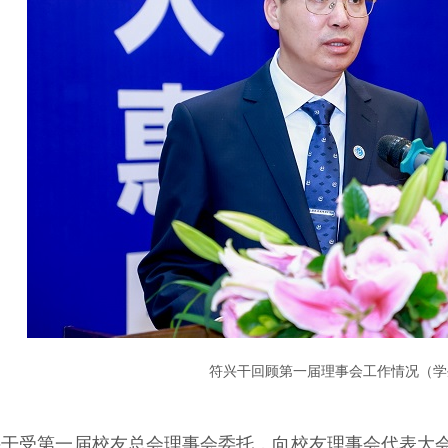
符兴干回顾第一届理事会工作情况（学
干受第一届校友总会理事会委托，向校友理事会代表大会汇