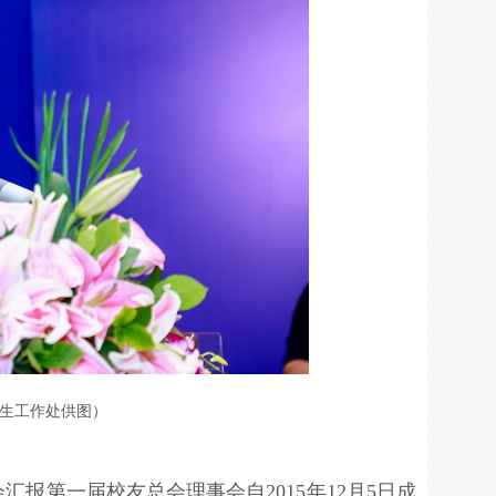
生工作处供图）
报第一届校友总会理事会自2015年12月5日成