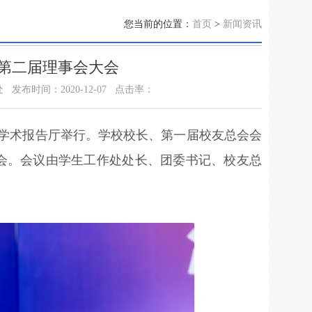
您当前的位置：
首页
>
新闻资讯
第二届理事会大会
处
发布时间：2020-12-07
点击率：
在学术报告厅举行。学校校长、第一届校友总会会
会。会议由学生工作处处长、团委书记、校友总