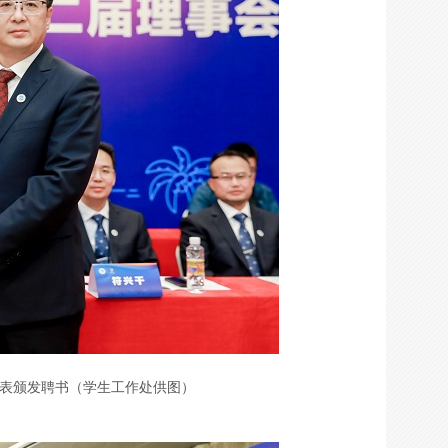
表颁发聘书（学生工作处供图）