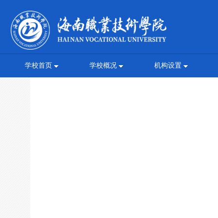
学校首页
学校概况
机构设置