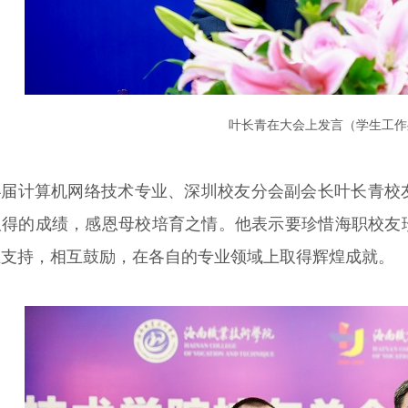
叶长青在大会上发言（学生工作
04届计算机网络技术专业、深圳校友分会副会长叶长青校
取得的成绩，感恩母校培育之情。他表示要珍惜海职校友
互支持，相互鼓励，在各自的专业领域上取得辉煌成就。