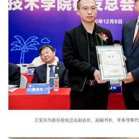
王安兴为新任校友总会副会长、副秘书长、常务理事代