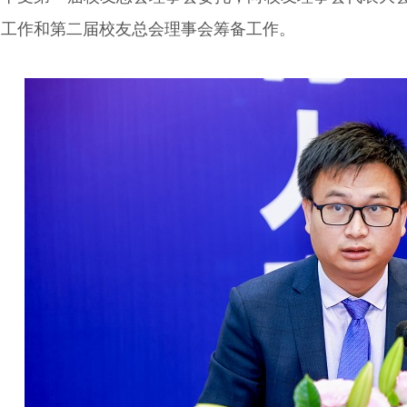
的工作和第二届校友总会理事会筹备工作。