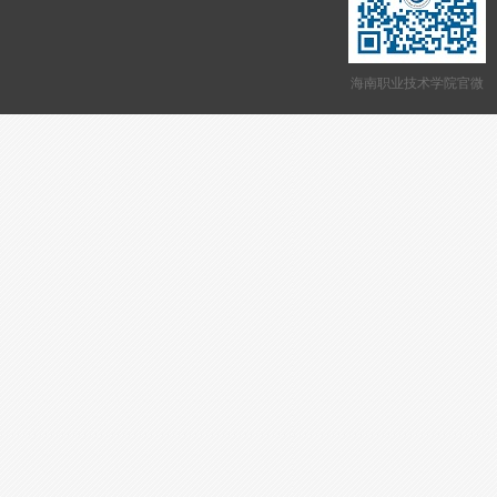
海南职业技术学院官微