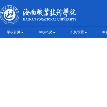
学校首页
学校概况
机构设置
教