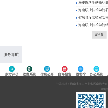
海职院学生获高职
海南职业技术学院召
省教育厅实验室安
海南职业技术学院
896条
服务导航
多方评价
收费系统
信息公开
自评报告
图书馆
办公系统
专题导航
学院地址：海南省海口市龙华区南海大道95号 网站备案
继续教