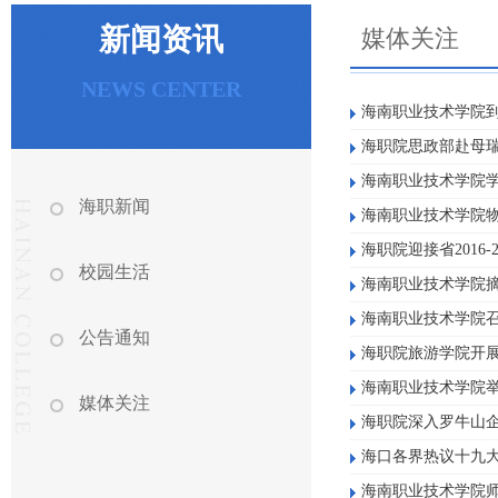
新闻资讯
媒体关注
NEWS CENTER
海南职业技术学院
海职院思政部赴母
海南职业技术学院
海职新闻
海南职业技术学院物流
海职院迎接省2016
校园生活
海南职业技术学院
海南职业技术学院召
公告通知
海职院旅游学院开展
海南职业技术学院
媒体关注
海职院深入罗牛山
海口各界热议十九大
海南职业技术学院