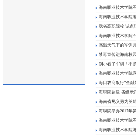
海南职业技术学院
海南职业技术学院隆
我省高职院校 试点
海南职业技术学院召
高温天气下的军训月
禁毒宣传进海南校园
别小看了军训！不
海南职业技术学院喜
海口农商银行“金融
海职院创建 省级示
海南省见义勇为英
海职院举办2017
海南职业技术学院
海南职业技术学院